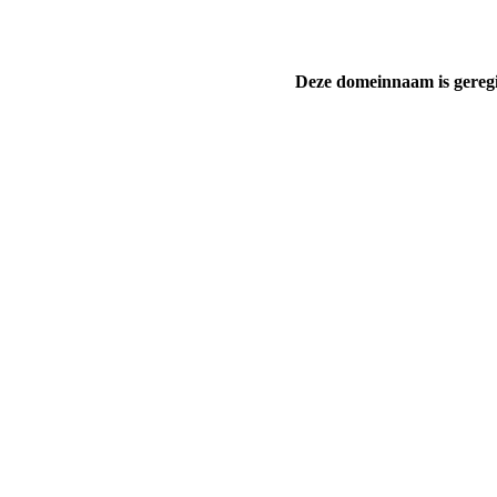
Deze domeinnaam is gereg