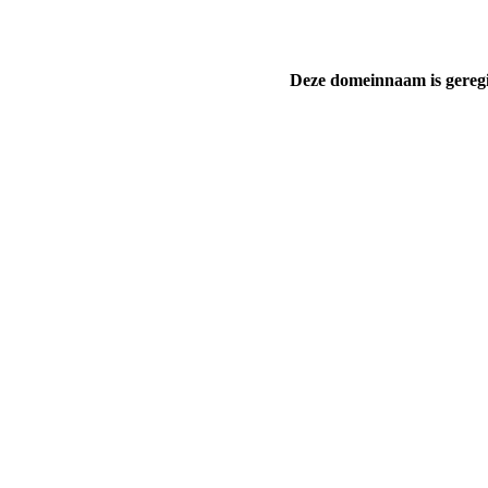
Deze domeinnaam is gereg