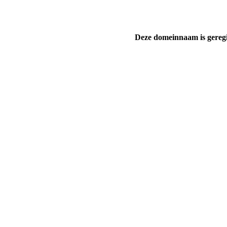
Deze domeinnaam is gereg