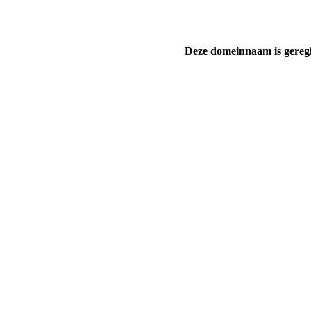
Deze domeinnaam is gereg